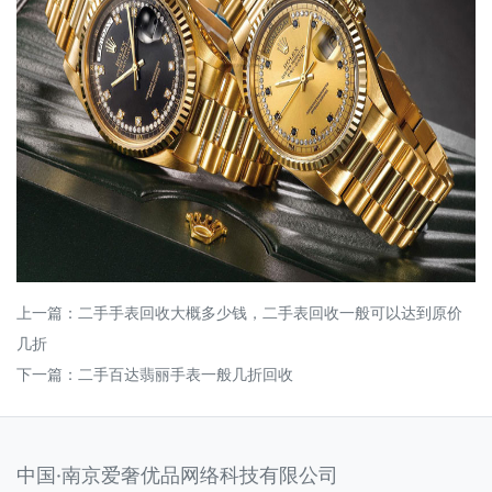
上一篇：
二手手表回收大概多少钱，二手表回收一般可以达到原价
几折
下一篇：
二手百达翡丽手表一般几折回收
中国·南京爱奢优品网络科技有限公司