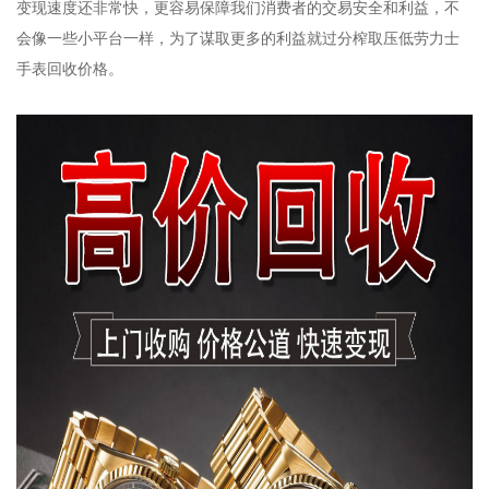
变现速度还非常快，更容易保障我们消费者的交易安全和利益，不
会像一些小平台一样，为了谋取更多的利益就过分榨取压低劳力士
手表回收价格。